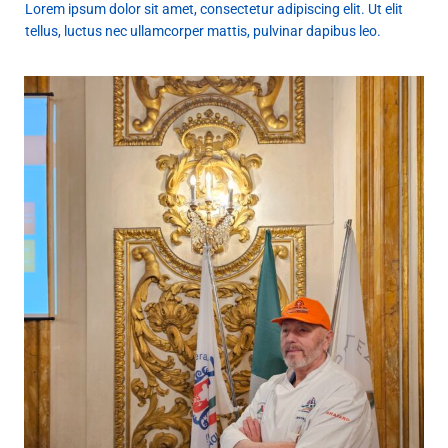
Lorem ipsum dolor sit amet, consectetur adipiscing elit. Ut elit
tellus, luctus nec ullamcorper mattis, pulvinar dapibus leo.