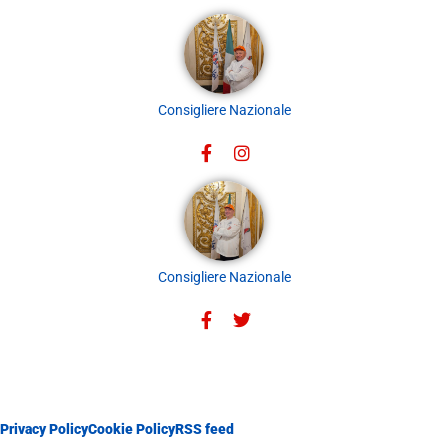
Consigliere Nazionale
Consigliere Nazionale
Privacy Policy
Cookie Policy
RSS feed