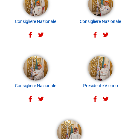
Consigliere Nazionale
Consigliere Nazionale
Consigliere Nazionale
Presidente Vicario