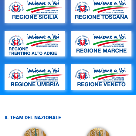
IL TEAM DEL NAZIONALE