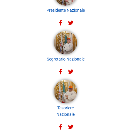
Presidente Nazionale
Segretario Nazionale
Tesoriere
Nazionale