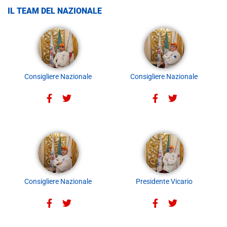
IL TEAM DEL NAZIONALE
Consigliere Nazionale
Consigliere Nazionale
Consigliere Nazionale
Presidente Vicario