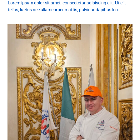
Lorem ipsum dolor sit amet, consectetur adipiscing elit. Ut elit
tellus, luctus nec ullamcorper mattis, pulvinar dapibus leo.