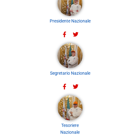
Presidente Nazionale
Segretario Nazionale
Tesoriere
Nazionale