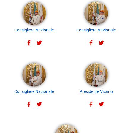
Consigliere Nazionale
Consigliere Nazionale
Consigliere Nazionale
Presidente Vicario