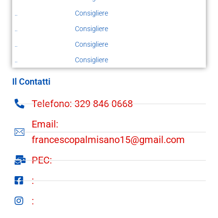
..
Consigliere
..
Consigliere
..
Consigliere
..
Consigliere
Il Contatti
Telefono: 329 846 0668
Email:
francescopalmisano15@gmail.com
PEC:
:
: