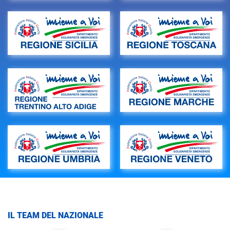
IL TEAM DEL NAZIONALE