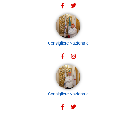
Consigliere Nazionale
Consigliere Nazionale