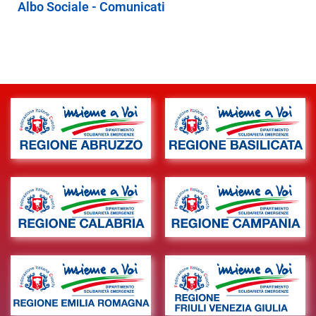
Albo Sociale - Comunicati