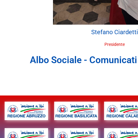
Stefano
Ciardetti
Presidente
Albo Sociale - Comunicati