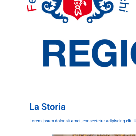
La Storia
Lorem ipsum dolor sit amet, consectetur adipiscing elit. Ut