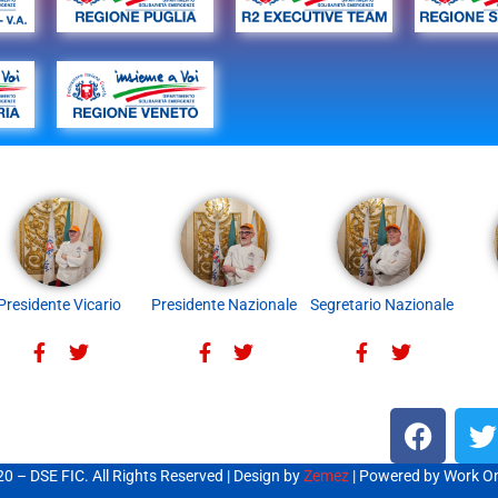
Presidente Vicario
Presidente Nazionale
Segretario Nazionale
0 – DSE FIC. All Rights Reserved | Design by
Zemez
| Powered by Work O