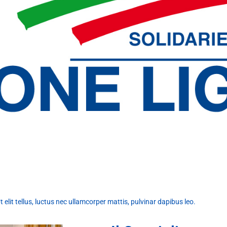
 elit tellus, luctus nec ullamcorper mattis, pulvinar dapibus leo.