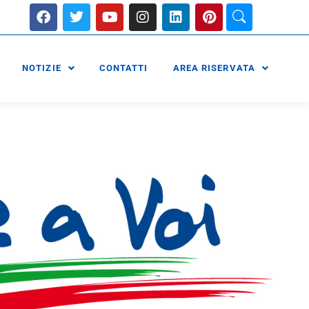
NOTIZIE
CONTATTI
AREA RISERVATA