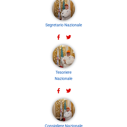
Segretario Nazionale
Tesoriere
Nazionale
Consigliere Nazionale