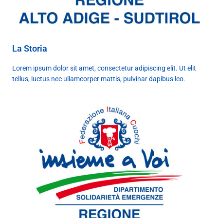
La Storia
Lorem ipsum dolor sit amet, consectetur adipiscing elit. Ut elit
tellus, luctus nec ullamcorper mattis, pulvinar dapibus leo.