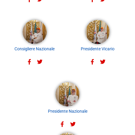
Consigliere Nazionale
Presidente Vicario
Presidente Nazionale