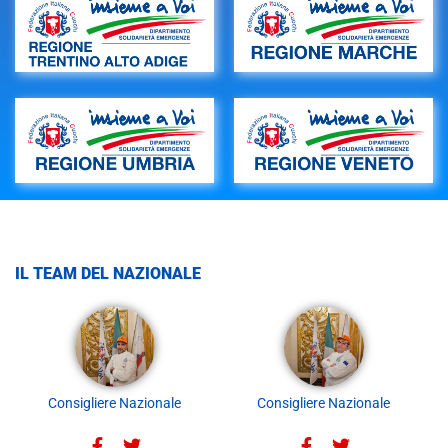
IL TEAM DEL NAZIONALE
Consigliere Nazionale
Consigliere Nazionale