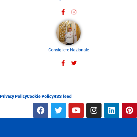
Consigliere Nazionale
Privacy Policy
Cookie Policy
RSS feed