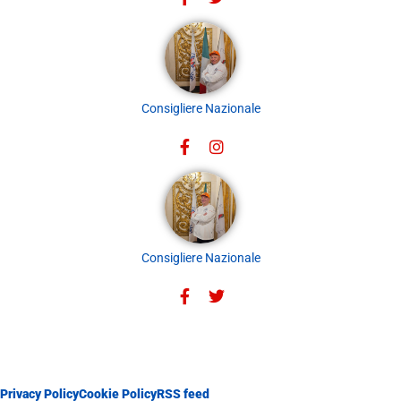
Consigliere Nazionale
Consigliere Nazionale
Privacy Policy
Cookie Policy
RSS feed