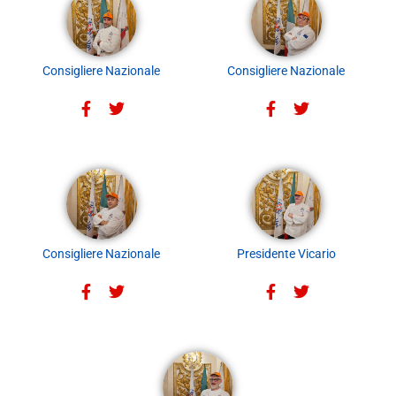
Consigliere Nazionale
Consigliere Nazionale
Consigliere Nazionale
Presidente Vicario