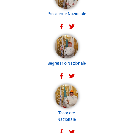
Presidente Nazionale
Segretario Nazionale
Tesoriere
Nazionale