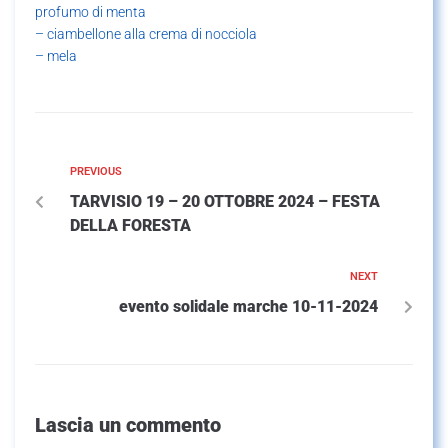
profumo di menta
– ciambellone alla crema di nocciola
– mela
PREVIOUS
TARVISIO 19 – 20 OTTOBRE 2024 – FESTA
DELLA FORESTA
NEXT
evento solidale marche 10-11-2024
Lascia un commento