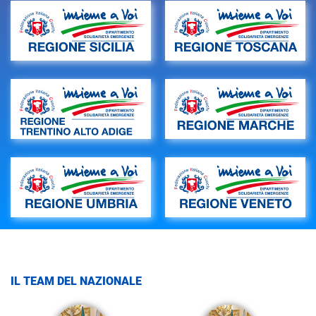
IL TEAM DEL NAZIONALE