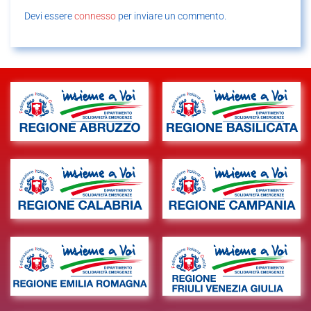
Devi essere
connesso
per inviare un commento.