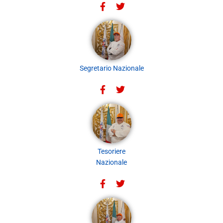
Segretario Nazionale
Tesoriere
Nazionale