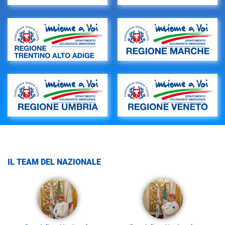
IL TEAM DEL NAZIONALE