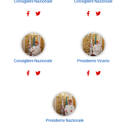
Consigliere Nazionale
Consigliere Nazionale
Consigliere Nazionale
Presidente Vicario
Presidente Nazionale