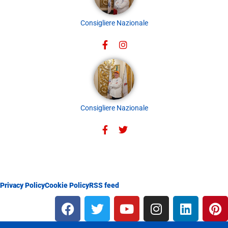
Consigliere Nazionale
Consigliere Nazionale
Privacy Policy
Cookie Policy
RSS feed