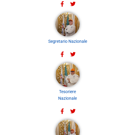
Segretario Nazionale
Tesoriere
Nazionale