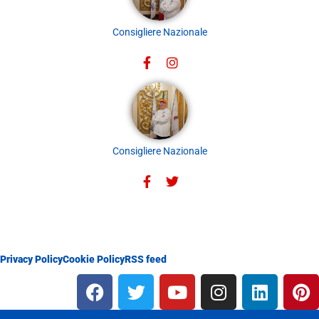
Consigliere Nazionale
Consigliere Nazionale
Privacy Policy
Cookie Policy
RSS feed