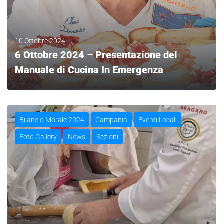
10 Ottobre 2024
6 Ottobre 2024 – Presentazione del
Manuale di Cucina In Emergenza
LEGGI
Bilancio Morale 2024
Campania
Eventi Locali
Foto Gallery
News
Sezioni