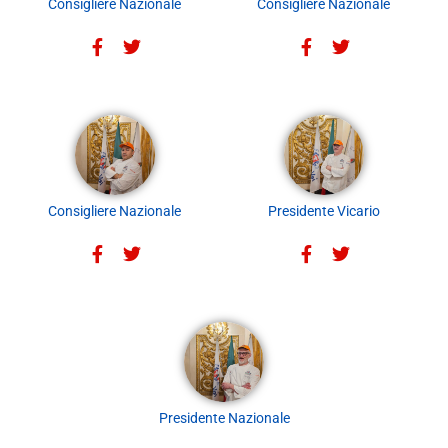
Consigliere Nazionale
Consigliere Nazionale
Consigliere Nazionale
Presidente Vicario
Presidente Nazionale