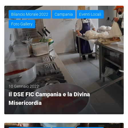
Bilancio Morale 2022
Campania
Eventi Locali
Foto Gallery
10 Gennaio 2022
Il DSE FIC Campania e la Divina
Misericordia
LEGGI