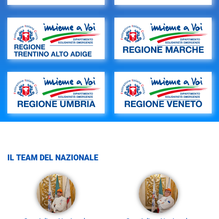
IL TEAM DEL NAZIONALE