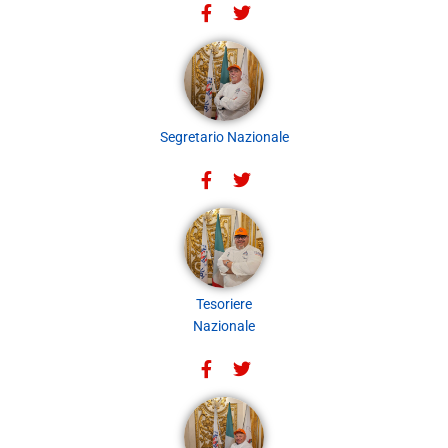
Segretario Nazionale
Tesoriere
Nazionale