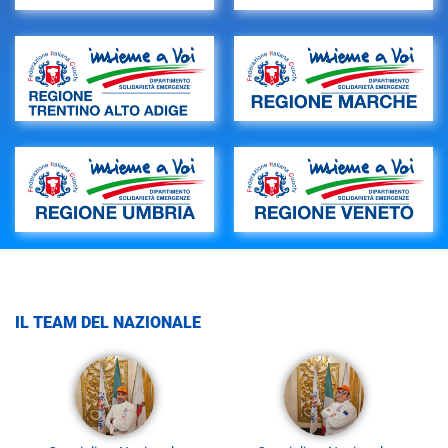
IL TEAM DEL NAZIONALE