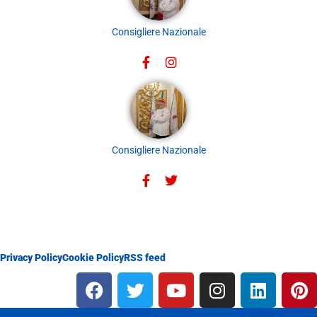
Consigliere Nazionale
Consigliere Nazionale
Privacy Policy
Cookie Policy
RSS feed