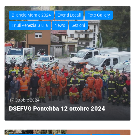
Bilancio Morale 2024
Eventi Locali
Foto Gallery
Friuli Venezia Giulia
News
Sezioni
17 Ottobre 2024
DSEFVG Pontebba 12 ottobre 2024
LEGGI