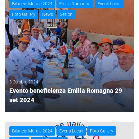
Bilancio Morale 2024
Emilia Romagna
Eventi Locali
Foto Gallery
News
Sezioni
3 Ottobre 2024
Evento beneficienza Emilia Romagna 29
set 2024
LEGGI
Bilancio Morale 2024
Eventi Locali
Foto Gallery