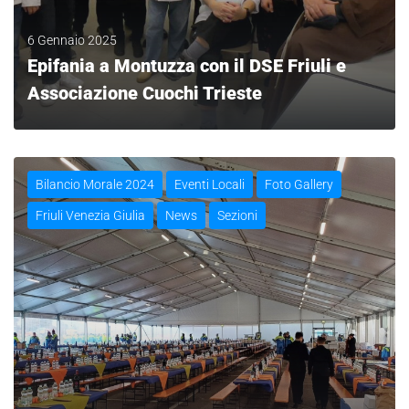
6 Gennaio 2025
Epifania a Montuzza con il DSE Friuli e
Associazione Cuochi Trieste
LEGGI
Bilancio Morale 2024
Eventi Locali
Foto Gallery
Friuli Venezia Giulia
News
Sezioni