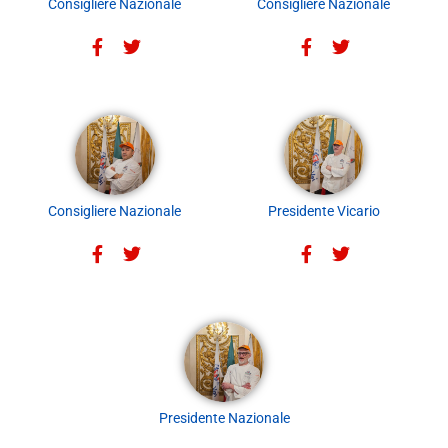
Consigliere Nazionale
Consigliere Nazionale
Consigliere Nazionale
Presidente Vicario
Presidente Nazionale