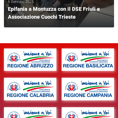
6 Gennaio 2025
Epifania a Montuzza con il DSE Friuli e
Associazione Cuochi Trieste
LEGGI