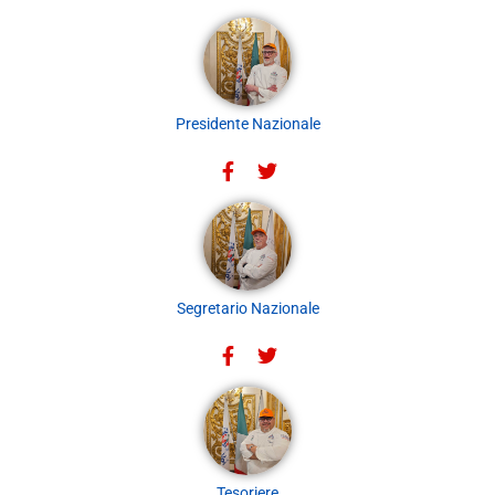
Presidente Nazionale
Segretario Nazionale
Tesoriere