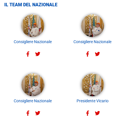
IL TEAM DEL NAZIONALE
Consigliere Nazionale
Consigliere Nazionale
Consigliere Nazionale
Presidente Vicario