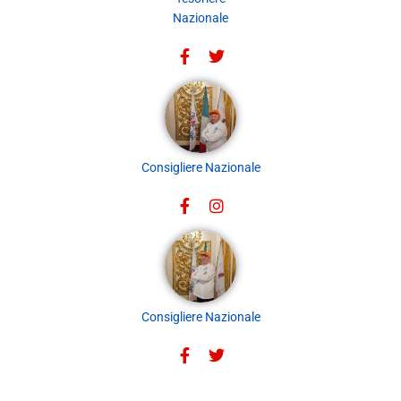
Nazionale
Consigliere Nazionale
Consigliere Nazionale