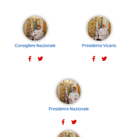
Consigliere Nazionale
Presidente Vicario
Presidente Nazionale