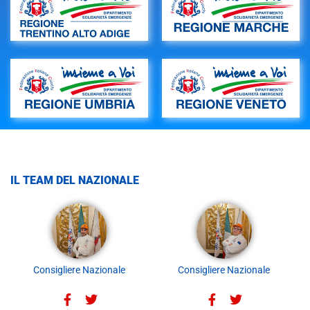
IL TEAM DEL NAZIONALE
Consigliere Nazionale
Consigliere Nazionale