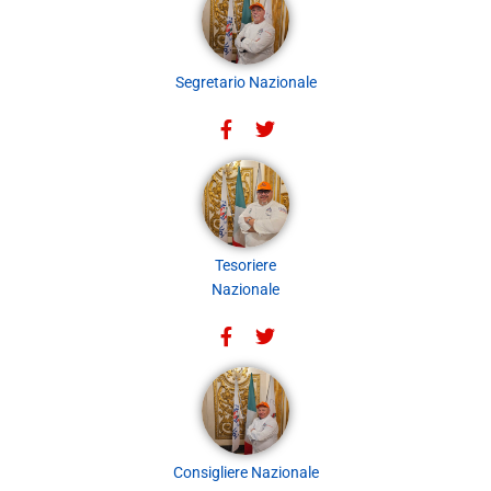
Segretario Nazionale
Tesoriere
Nazionale
Consigliere Nazionale