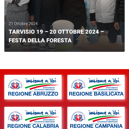
21 Ottobre 2024
TARVISIO 19 – 20 OTTOBRE 2024 –
FESTA DELLA FORESTA
LEGGI