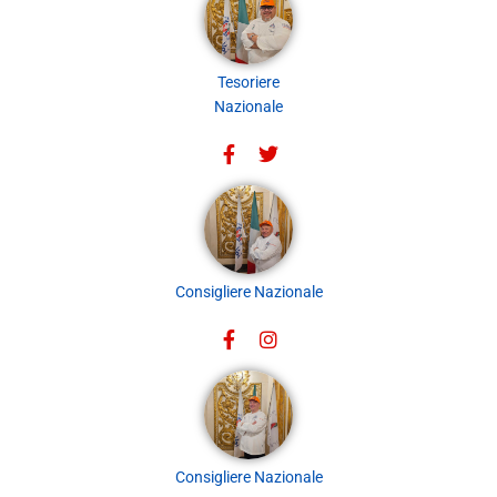
Tesoriere
Nazionale
Consigliere Nazionale
Consigliere Nazionale