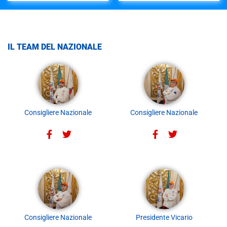
IL TEAM DEL NAZIONALE
Consigliere Nazionale
Consigliere Nazionale
Consigliere Nazionale
Presidente Vicario