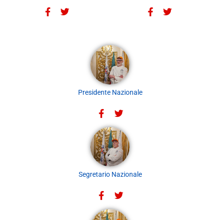
Presidente Nazionale
Segretario Nazionale