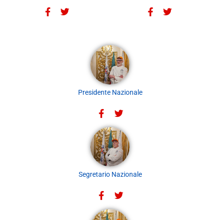
Presidente Nazionale
Segretario Nazionale