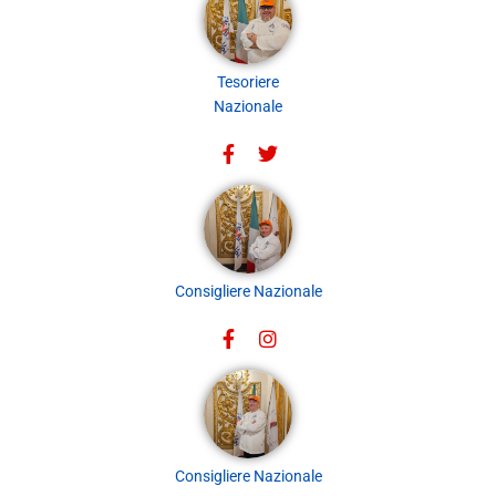
Tesoriere
Nazionale
Consigliere Nazionale
Consigliere Nazionale