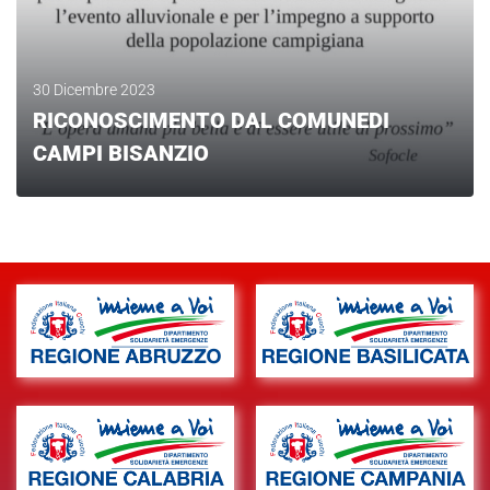
30 Dicembre 2023
RICONOSCIMENTO DAL COMUNEDI
CAMPI BISANZIO
LEGGI