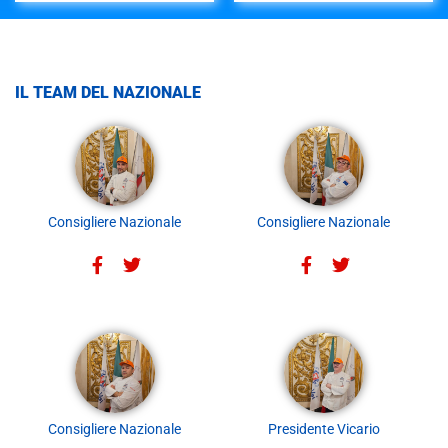
IL TEAM DEL NAZIONALE
Consigliere Nazionale
Consigliere Nazionale
Consigliere Nazionale
Presidente Vicario