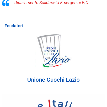
Dipartimento Solidarietà Emergenze FIC
I Fondatori
Unione Cuochi Lazio