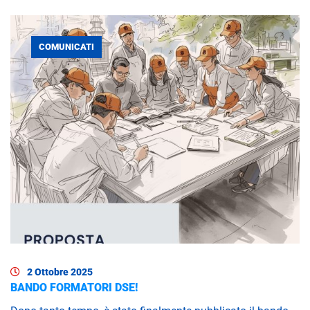
COMUNICATI
2 Ottobre 2025
BANDO FORMATORI DSE!