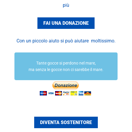
più
FAI UNA DONAZIONE
Con un piccolo aiuto si può aiutare moltissimo.
Tante gocce si perdono nel mare,
ma senza le gocce non ci sarebbe il mare.
DIVENTA SOSTENITORE