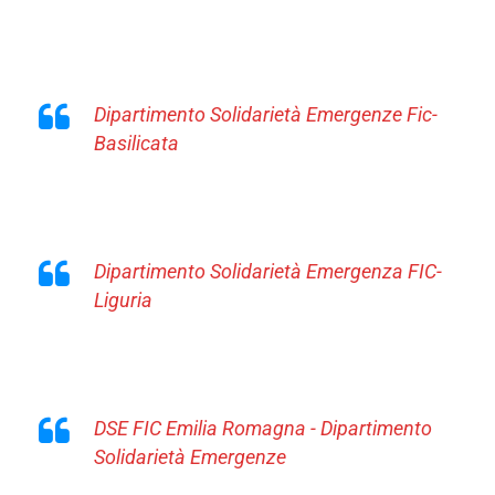
Dipartimento Solidarietà Emergenze Fic-
Basilicata
Dipartimento Solidarietà Emergenza FIC-
Liguria
DSE FIC Emilia Romagna - Dipartimento
Solidarietà Emergenze