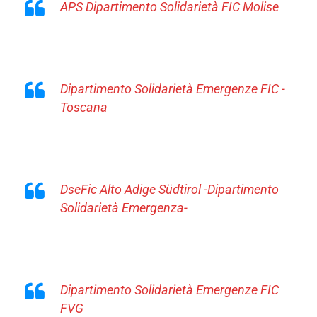
APS Dipartimento Solidarietà FIC Molise
Dipartimento Solidarietà Emergenze FIC -
Toscana
DseFic Alto Adige Südtirol -Dipartimento
Solidarietà Emergenza-
Dipartimento Solidarietà Emergenze FIC
FVG