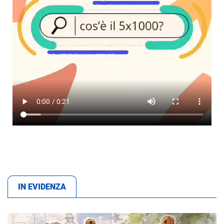
IN EVIDENZA