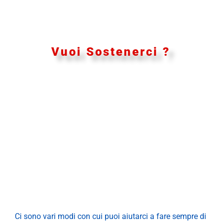
Vuoi Sostenerci ?
Ci sono vari modi con cui puoi aiutarci a fare sempre di