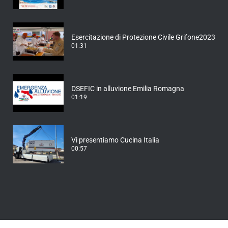
Esercitazione di Protezione Civile Grifone2023
01:31
DSEFIC in alluvione Emilia Romagna
01:19
Vi presentiamo Cucina Italia
00:57