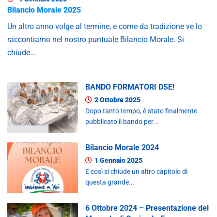
Bilancio Morale 2025
Un altro anno volge al termine, e come da tradizione ve lo
raccontiamo nel nostro puntuale Bilancio Morale. Si
chiude...
BANDO FORMATORI DSE!
2 Ottobre 2025
Dopo tanto tempo, è stato finalmente
pubblicato il bando per...
Bilancio Morale 2024
1 Gennaio 2025
E così si chiude un altro capitolo di
questa grande...
6 Ottobre 2024 – Presentazione del