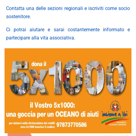
Contatta una delle sezioni regionali e iscriviti come socio
sostenitore.
Ci potrai aiutare e sarai costantemente informato e
partecipare alla vita associativa.