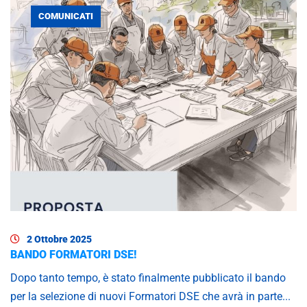
COMUNICATI
2 Ottobre 2025
BANDO FORMATORI DSE!
Dopo tanto tempo, è stato finalmente pubblicato il bando
per la selezione di nuovi Formatori DSE che avrà in parte...