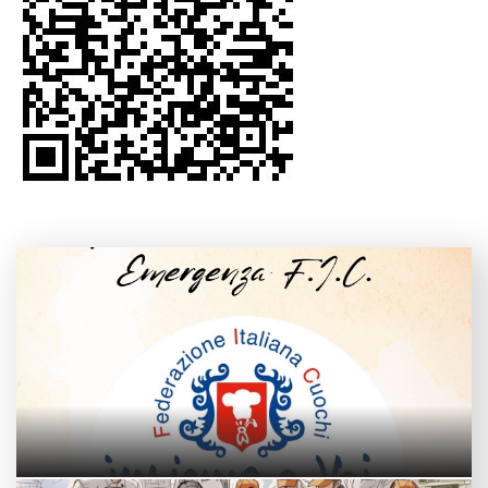
Bilancio Morale 2025