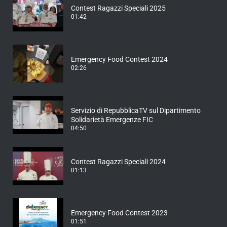
Contest Ragazzi Speciali 2025
01:42
Emergency Food Contest 2024
02:26
Servizio di RepubblicaTV sul Dipartimento
Solidarietà Emergenze FIC
04:50
Contest Ragazzi Speciali 2024
01:13
Emergency Food Contest 2023
01:51