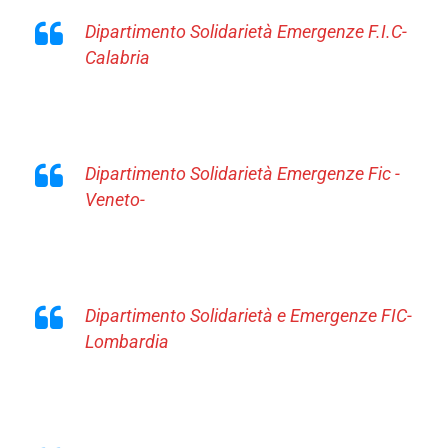
Dipartimento Solidarietà Emergenze F.I.C-
Calabria
Dipartimento Solidarietà Emergenze Fic -
Veneto-
Dipartimento Solidarietà e Emergenze FIC-
Lombardia