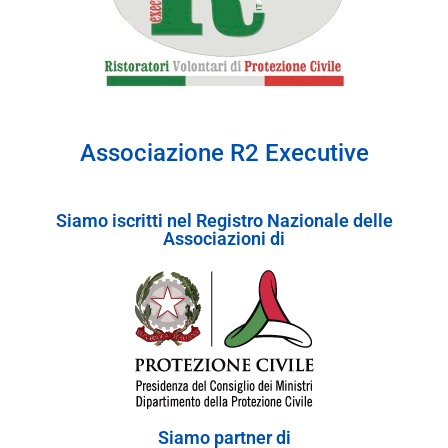
Associazione R2 Executive
Siamo iscritti nel Registro Nazionale delle
Associazioni di
Siamo partner di