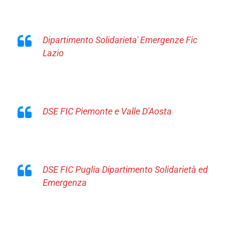
Dipartimento Solidarieta' Emergenze Fic
Lazio
DSE FIC Piemonte e Valle D'Aosta
DSE FIC Puglia Dipartimento Solidarietà ed
Emergenza