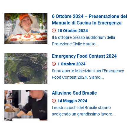
6 Ottobre 2024 – Presentazione del
Manuale di Cucina In Emergenza
10 Ottobre 2024
Il 6 ottobre presso auditorium della
Protezione Civile è stato...
Emergency Food Contest 2024
1 Ottobre 2024
Sono aperte le iscrizioni per l'Emergency
Food Contest 2024. Siamo...
Alluvione Sud Brasile
14 Maggio 2024
I nostri cuochi del Brasile stanno
svolgendo un grandissimo lavoro...