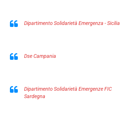
Dipartimento Solidarietà Emergenza - Sicilia
Dse Campania
Dipartimento Solidarietà Emergenze FIC
Sardegna